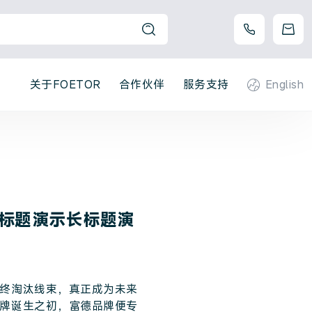
关于FOETOR
合作伙伴
服务支持
English
标题演示长标题演
终淘汰线束，真正成为未来
牌诞生之初，富德品牌便专