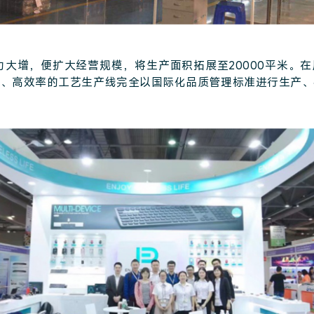
实力大增，便扩大经营规模，将生产面积拓展至20000平米。
质、高效率的工艺生产线完全以国际化品质管理标准进行生产、