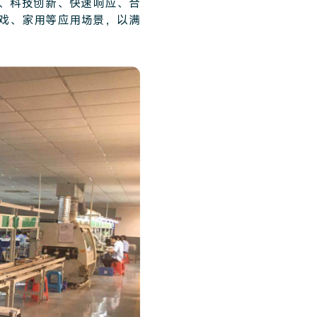
、科技创新、快速响应、合
戏、家用等应用场景，以满