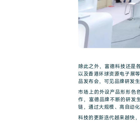
除此之外，富德科技还是各大
以及香港环球资源电子展
品发布会，可见品牌研发生
市场上的外设产品形形色
作，富德品牌不断的研发
链，通过大规模、高自动化
科技的更新迭代越来越快，