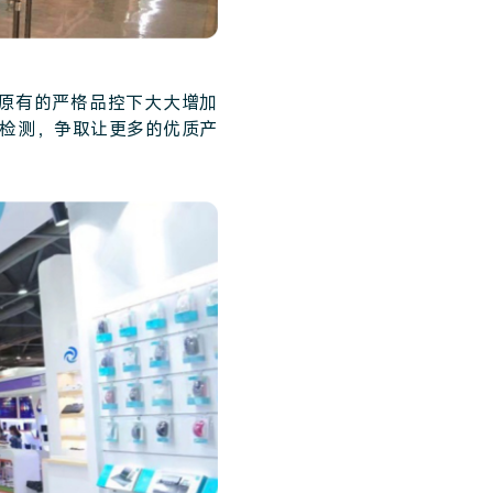
在原有的严格品控下大大增加
检测，争取让更多的优质产