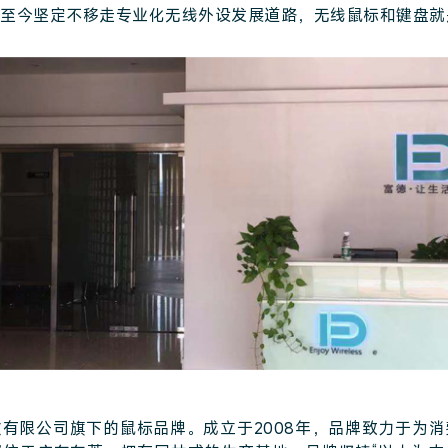
至今坚定不移走专业化无线外设发展道路，无线鼠标和键盘就
有限公司旗下的鼠标品牌。成立于2008年，品牌致力于为