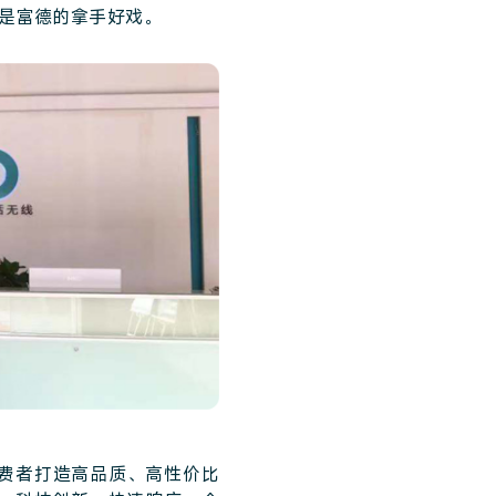
是富德的拿手好戏。
消费者打造高品质、高性价比