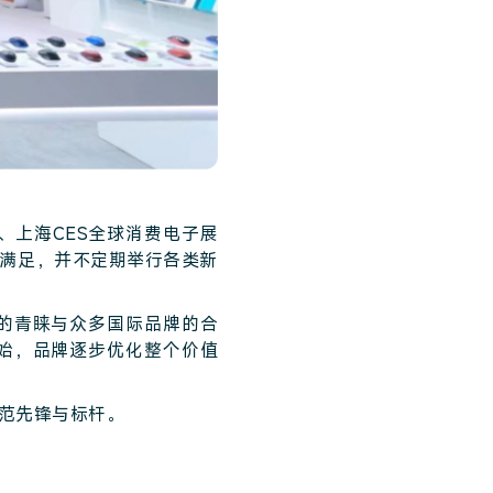
展、上海CES全球消费电子展
满足，并不定期举行各类新
的青睐与众多国际品牌的合
始，品牌逐步优化整个价值
范先锋与标杆。