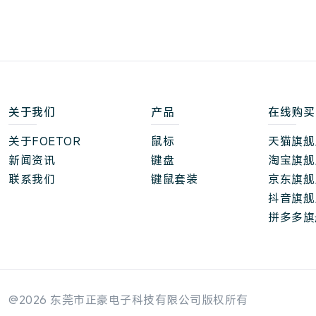
关于我们
产品
在线购买
关于FOETOR
鼠标
天猫旗舰
新闻资讯
键盘
淘宝旗舰
联系我们
键鼠套装
京东旗舰
抖音旗舰
拼多多旗
@2026 东莞市正豪电子科技有限公司版权所有