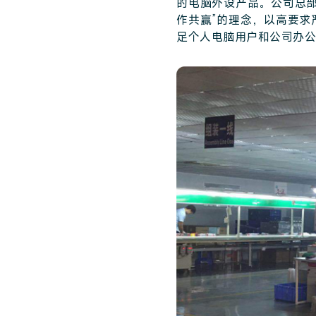
的电脑外设产品。公司总
作共赢”的理念，以高要
足个人电脑用户和公司办公