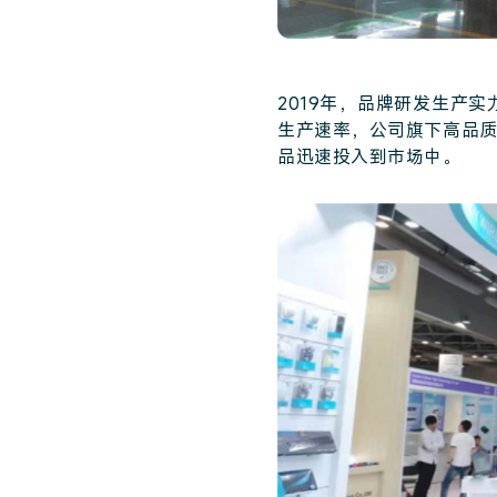
2019年，品牌研发生产
生产速率，公司旗下高品
品迅速投入到市场中。