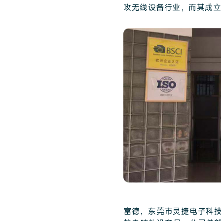
攻无线设备行业，而其成立
富德，东莞市灵捷电子科技